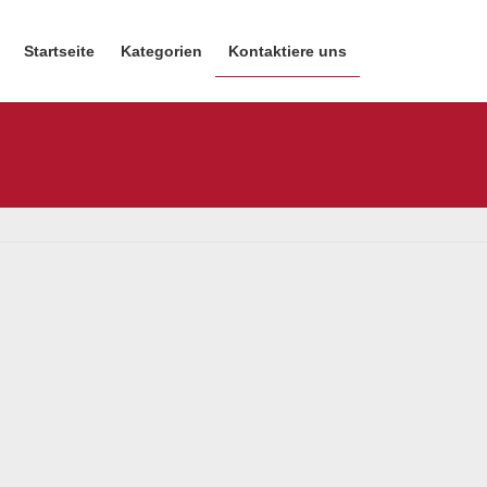
Startseite
Kategorien
Kontaktiere uns