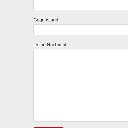
Gegenstand
Deine Nachricht