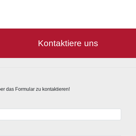
Kontaktiere uns
er das Formular zu kontaktieren!