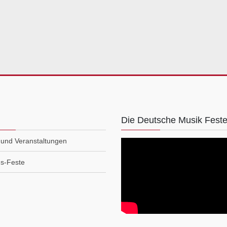
g
Die Deutsche Musik Fest
 und Veranstaltungen
ns-Feste