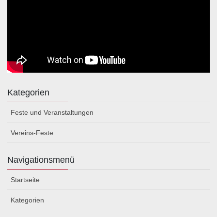
Kategorien
Feste und Veranstaltungen
Vereins-Feste
Navigationsmenü
Startseite
Kategorien