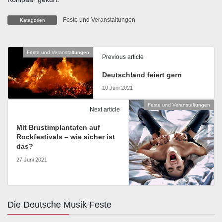
Feste und Veranstaltungen
Kategorien
Feste und Veranstaltungen
Previous article
Deutschland feiert gern
10 Juni 2021
Feste und Veranstaltungen
Next article
Mit Brustimplantaten auf
Rockfestivals – wie sicher ist
das?
27 Juni 2021
Die Deutsche Musik Feste