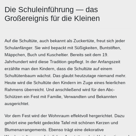
Die Schuleinführung — das
Großereignis für die Kleinen
Auf die Schultüte, auch bekannt als Zuckertüte, freut sich jeder
Schulanfänger. Sie wird bepackt mit Süßigkeiten, Buntstiften,
Mäppchen, Buch und Kuscheltier. Bereits seit dem 19.
Jahrhundert wird diese Tradition gepflegt. In der Anfangszeit
erzählte man den Kindern, dass die Schultüte auf einem
Schultütenbaum wächst. Das glaubt heutzutage niemand mehr.
Heute wird die Schultüte den Kindern im Zuge eines feierlichen
Rahmens überreicht. Und anschließend wird für den Abc-
Schützen ein Fest mit Familie, Verwandten und Bekannten
ausgerichtet.
Vor dem Fest wird der Wohnraum effektvoll hergerichtet. Dazu
gehört eine perfekt gedeckte Tafel mit schönen Kerzen und
Blumenarrangements. Ebenso trägt eine dekorative