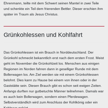
Ehrenmann, teilte mit dem Schwert seinen Mantel in zwei Teile
und schenkte ein Teil dem frierenden Bettler. Dieser erschien ihm
später im Traum als Jesus Christus.
Grünkohlessen und Kohlfahrt
Das Grünkohlessen ist ein Brauch in Norddeutschland. Der
Grünkohl schmeckt bekanntlich erst nach dem ersten Frost. Meist
geht im November die Grünkohlzeit los. Menschen aus einigen
Regionen im Norden fahren dann in geselliger Runde mit dem
Bollerwagen los. Am Ziel werden sie mit einem Grünkohlessen
belohnt. Dies kann zu Hause bei einem von ihnen oder in der
Gaststätte sein. Diesen Brauch gibt es schon seit ewigen Zeiten.
Anfangs durften nur gutbetuchte Männer teilnehmen. Damals war
es auch kein Bollerwagen, sondern einen Pferdewagen.
Selbstverständlich wird zum Anschluss der Kohlkönig oder ein
Kohlpaar gekürt.