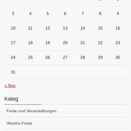
3
4
5
6
7
8
9
10
11
12
13
14
15
16
17
18
19
20
21
22
23
24
25
26
27
28
29
30
31
« Nov.
Kateg
Feste und Veranstaltungen
Vereins-Feste